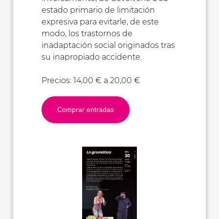
estado primario de limitación
expresiva para evitarle, de este
modo, los trastornos de
inadaptación social originados tras
su inapropiado accidente.
Precios: 14,00 € a 20,00 €
Comprar entradas