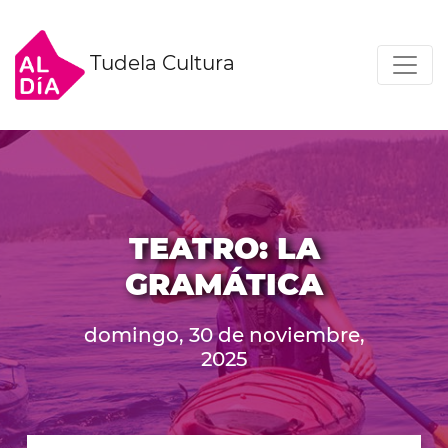
Tudela Cultura
TEATRO: LA
GRAMÁTICA
domingo, 30 de noviembre,
2025