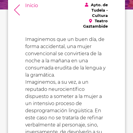
Ayto. de
Inicio
Tudela -
Cultura
Teatro
Gaztambide
Imaginemos que un buen día, de
forma accidental, una mujer
convencional se convirtiera de la
noche a la mañana en una
consumada erudita de la lengua y
la gramática.
Imaginemos, a su vez, a un
reputado neurocientífico
dispuesto a someter a la mujer a
un intensivo proceso de
desprogramación lingüística. En
este caso no se trataría de refinar
verbalmente al personaje, sino,
inversamente, de devolverlo a su