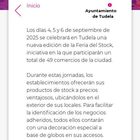
Inicio
Ayuntamiento
de Tudela
Los días 4, 5 y 6 de septiembre de
2025 se celebrará en Tudela una
nueva edición de la Feria del Stock,
iniciativa en la que participarán un
total de 49 comercios de la ciudad.
Durante estas jornadas, los
establecimientos ofrecerán sus
productos de stock a precios
ventajosos, ubicándolos en el
exterior de sus locales. Para facilitar
la identificación de los negocios
adheridos, todos ellos contarán
con una decoración especial a
base de globos en sus accesos.