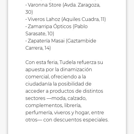
• Varonna Store (Avda. Zaragoza,
30)
• Viveros Lahoz (Aquiles Cuadra, 11)
• Zamarripa Ópticos (Pablo
Sarasate, 10)
• Zapatería Masai (Gaztambide
Carrera, 14)
Con esta feria, Tudela refuerza su
apuesta por la dinamización
comercial, ofreciendo a la
ciudadanía la posibilidad de
acceder a productos de distintos
sectores —moda, calzado,
complementos, librería,
perfumería, viveros y hogar, entre
otros— con descuentos especiales.