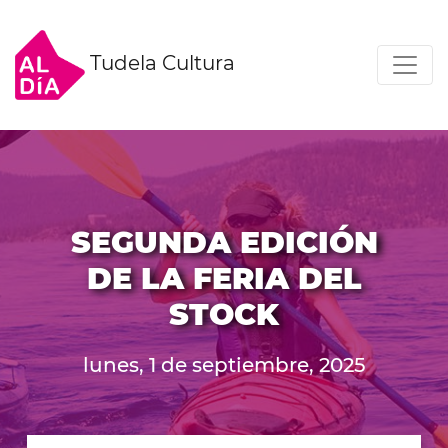
Tudela Cultura
SEGUNDA EDICIÓN
DE LA FERIA DEL
STOCK
lunes, 1 de septiembre, 2025