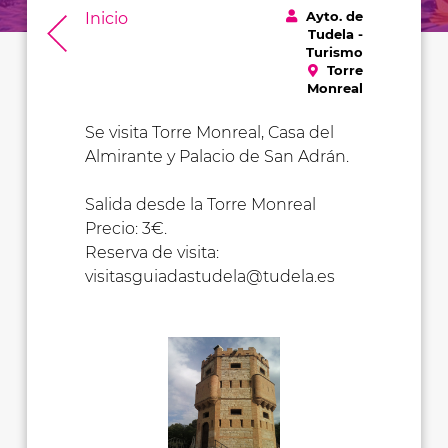
Ayto. de
Inicio
Tudela -
Turismo
Torre
Monreal
Se visita Torre Monreal, Casa del
Almirante y Palacio de San Adrán.
Salida desde la Torre Monreal
Precio: 3€.
Reserva de visita:
visitasguiadastudela@tudela.es