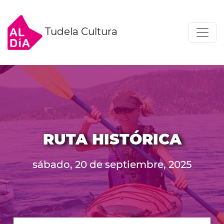
Tudela Cultura
RUTA HISTÓRICA
sábado, 20 de septiembre, 2025