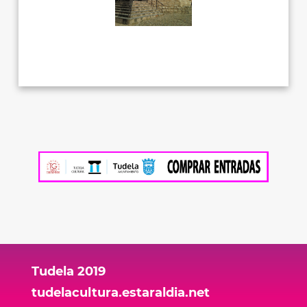
Tudela 2019
tudelacultura.estaraldia.net