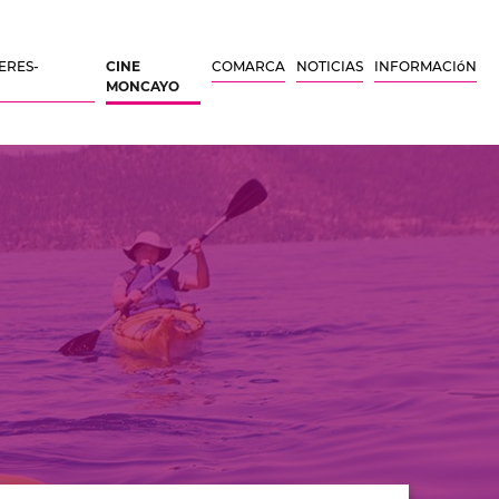
ERES-
CINE
COMARCA
NOTICIAS
INFORMACIóN
MONCAYO