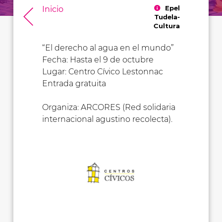
Epel
Inicio
Tudela-
Cultura
“El derecho al agua en el mundo”
Fecha: Hasta el 9 de octubre
Lugar: Centro Cívico Lestonnac
Entrada gratuita
Organiza: ARCORES (Red solidaria
internacional agustino recolecta).