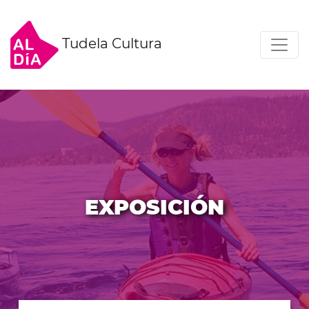
Tudela Cultura
EXPOSICIÓN