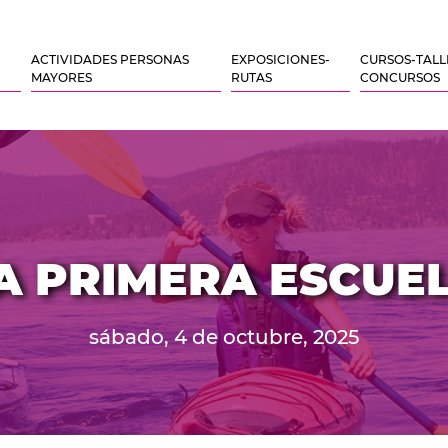
ACTIVIDADES PERSONAS
EXPOSICIONES-
CURSOS-TALL
MAYORES
RUTAS
CONCURSOS
A PRIMERA ESCUE
sábado, 4 de octubre, 2025