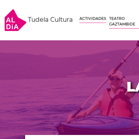
Tudela Cultura
ACTIVIDADES
TEATRO
GAZTAMBIDE
L