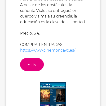
A pesar de los obstáculos, la
señorita Violet se entregará en
cuerpo y alma a su creencia: la
educación es la clave de la libertad.
Precio: 6 €
COMPRAR ENTRADAS
https://www.cinemoncayo.es/
+ Info