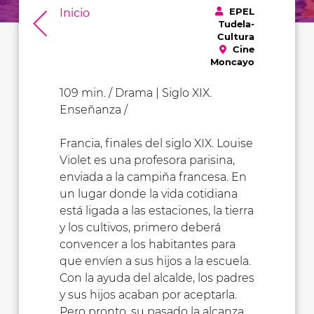
EPEL
Inicio
Tudela-
Cultura
Cine
Moncayo
109 min. / Drama | Siglo XIX.
Enseñanza /
Francia, finales del siglo XIX. Louise
Violet es una profesora parisina,
enviada a la campiña francesa. En
un lugar donde la vida cotidiana
está ligada a las estaciones, la tierra
y los cultivos, primero deberá
convencer a los habitantes para
que envíen a sus hijos a la escuela.
Con la ayuda del alcalde, los padres
y sus hijos acaban por aceptarla.
Pero pronto, su pasado la alcanza.