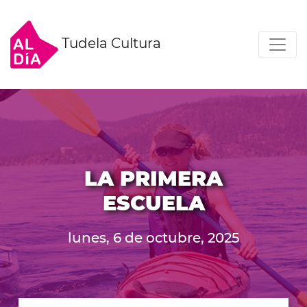
Tudela Cultura
LA PRIMERA
ESCUELA
lunes, 6 de octubre, 2025