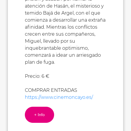
atención de Hasán, el misterioso y
temido Bajá de Argel, con el que
comienza a desarrollar una extraña
afinidad. Mientras los conflictos
crecen entre sus compañeros,
Miguel, llevado por su
inquebrantable optimismo,
comenzará a idear un arriesgado
plan de fuga.
Precio: 6 €
COMPRAR ENTRADAS
https://www.cinemoncayo.es/
+ Info