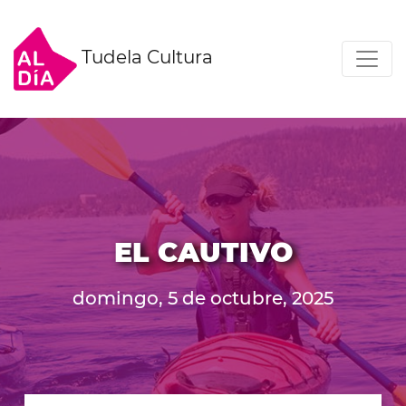
Tudela Cultura
EL CAUTIVO
domingo, 5 de octubre, 2025