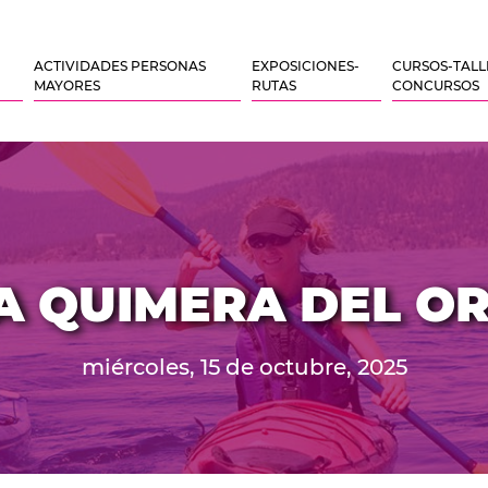
ACTIVIDADES PERSONAS
EXPOSICIONES-
CURSOS-TALL
MAYORES
RUTAS
CONCURSOS
A QUIMERA DEL O
miércoles, 15 de octubre, 2025