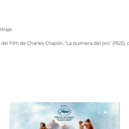
traje
del film de Charles Chaplin, "La quimera del oro" (1925); 