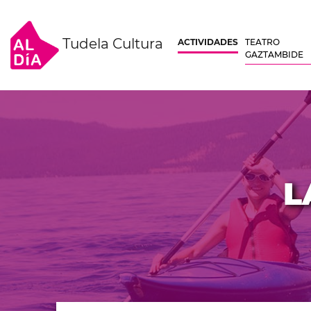
Tudela Cultura
ACTIVIDADES
TEATRO
GAZTAMBIDE
L