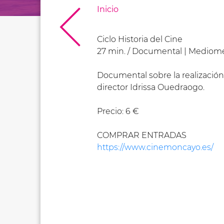
Inicio
Ciclo Historia del Cine
27 min. / Documental | Mediome
Documental sobre la realización 
director Idrissa Ouedraogo.
Precio: 6 €
COMPRAR ENTRADAS
https://www.cinemoncayo.es/