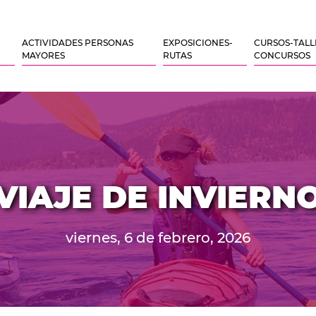
ACTIVIDADES PERSONAS
EXPOSICIONES-
CURSOS-TALL
MAYORES
RUTAS
CONCURSOS
VIAJE DE INVIERN
viernes, 6 de febrero, 2026