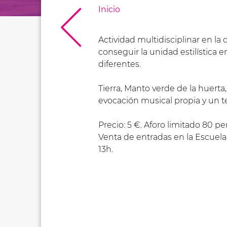
Inicio
Actividad multidisciplinar en 
conseguir la unidad estilística 
diferentes.
Tierra, Manto verde de la huert
evocación musical propia y un te
Precio: 5 €. Aforo limitado 80 pe
Venta de entradas en la Escuela
13h.