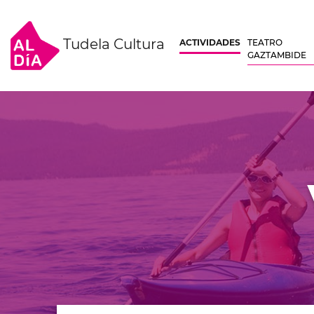
Tudela Cultura
ACTIVIDADES
TEATRO
GAZTAMBIDE