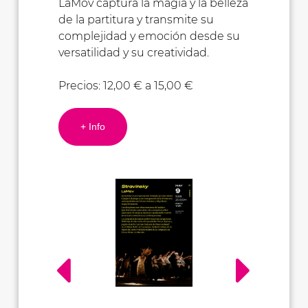
LaMov captura la magia y la belleza
de la partitura y transmite su
complejidad y emoción desde su
versatilidad y su creatividad.
Precios: 12,00 € a 15,00 €
+ Info