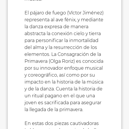
El pájaro de fuego (Víctor Jiménez)
representa al ave fénix, y mediante
la danza expresa de manera
abstracta la conexión cielo y tierra
para personificar la inmortalidad
del alma y la resurrección de los
elementos. La Consagración de la
Primavera (Olga Roriz) es conocida
por su innovador enfoque musical
y coreográfico, así como por su
impacto en la historia de la música
y de la danza. Cuenta la historia de
un ritual pagano en el que una
joven es sacrificada para asegurar
la llegada de la primavera.
En estas dos piezas cautivadoras