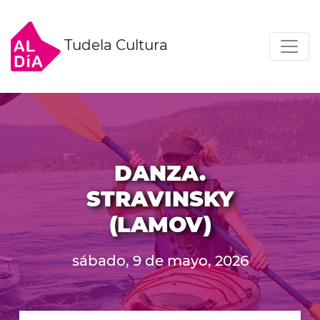
Tudela Cultura
DANZA.
STRAVINSKY
(LAMOV)
sábado, 9 de mayo, 2026