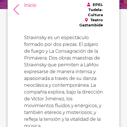
EPEL
Inicio
Tudela-
Cultura
Teatro
Gaztambide
Stravinsky es un espectáculo
formado por dos piezas: El pájaro
de fuego y La Consagración de la
Primavera. Dos obras maestras de
Stravinsky que permiten a LaMov
expresarse de manera intensa y
apasionada a través de su danza
neoclásica y contemporánea. La
compañía explora, bajo la dirección
de Víctor Jiménez, los
movimientos fluidos y enérgicos, y
también etéreos y misteriosos; y
refleja la tensión y la vitalidad de la
música.