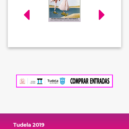
Tudela 2019