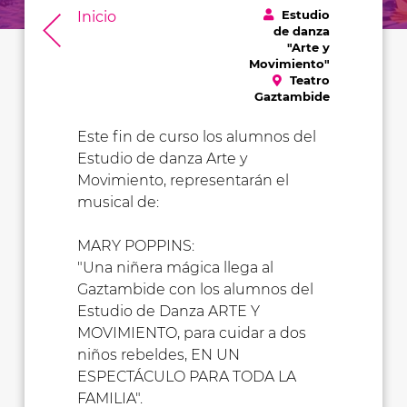
Estudio
Inicio
de danza
"Arte y
Movimiento"
Teatro
Gaztambide
Este fin de curso los alumnos del
Estudio de danza Arte y
Movimiento, representarán el
musical de:
MARY POPPINS:
"Una niñera mágica llega al
Gaztambide con los alumnos del
Estudio de Danza ARTE Y
MOVIMIENTO, para cuidar a dos
niños rebeldes, EN UN
ESPECTÁCULO PARA TODA LA
FAMILIA".