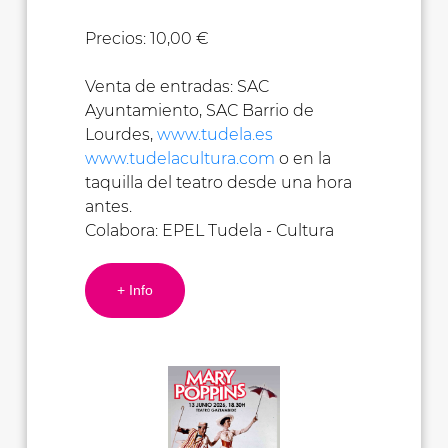
Precios: 10,00 €
Venta de entradas: SAC
Ayuntamiento, SAC Barrio de
Lourdes,
www.tudela.es
www.tudelacultura.com
o en la
taquilla del teatro desde una hora
antes.
Colabora: EPEL Tudela - Cultura
+ Info