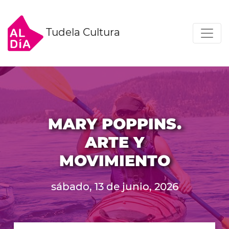
Tudela Cultura
MARY POPPINS.
ARTE Y
MOVIMIENTO
sábado, 13 de junio, 2026