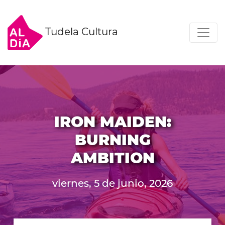
Tudela Cultura
IRON MAIDEN:
BURNING
AMBITION
viernes, 5 de junio, 2026