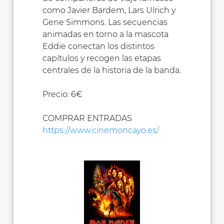
como Javier Bardem, Lars Ulrich y
Gene Simmons. Las secuencias
animadas en torno a la mascota
Eddie conectan los distintos
capítulos y recogen las etapas
centrales de la historia de la banda.
Precio: 6€
COMPRAR ENTRADAS
https://www.cinemoncayo.es/