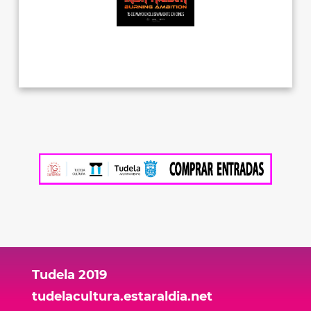
Tudela 2019
tudelacultura.estaraldia.net