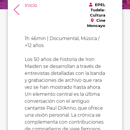
EPEL
Inicio
Tudela-
Cultura
Cine
Moncayo
1h 46min | Documental, Música /
+12 años
Los 50 años de historia de Iron
Maiden se desarrollan a través de
entrevistas detalladas con la banda
y grabaciones de archivo que rara
vez se han mostrado hasta ahora.
Un elemento central es la última
conversación con el antiguo
cantante Paul Di'Anno, que ofrece
una visión personal. La crónica se
complementa con contribuciones
de compañeros de viaje famosos