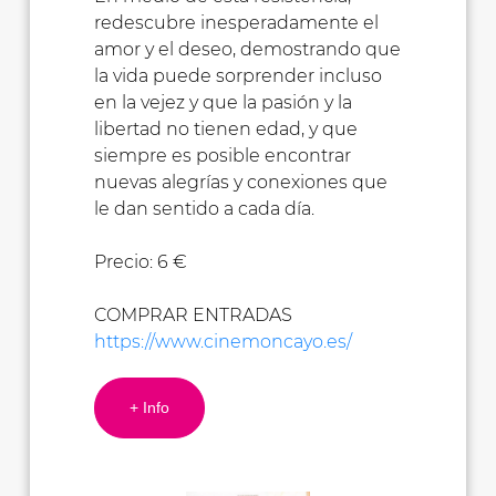
redescubre inesperadamente el
amor y el deseo, demostrando que
la vida puede sorprender incluso
en la vejez y que la pasión y la
libertad no tienen edad, y que
siempre es posible encontrar
nuevas alegrías y conexiones que
le dan sentido a cada día.
Precio: 6 €
COMPRAR ENTRADAS
https://www.cinemoncayo.es/
+ Info