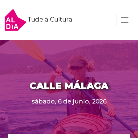
Tudela Cultura
CALLE MÁLAGA
sábado, 6 de junio, 2026