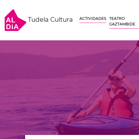
Tudela Cultura
ACTIVIDADES
TEATRO
GAZTAMBIDE