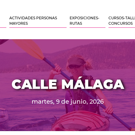
ACTIVIDADES PERSONAS
EXPOSICIONES-
CURSOS-TALL
MAYORES
RUTAS
CONCURSOS
CALLE MÁLAGA
martes, 9 de junio, 2026