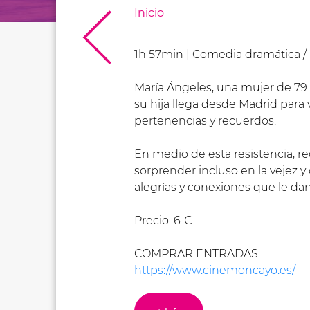
Inicio
1h 57min | Comedia dramática / 
María Ángeles, una mujer de 79 a
su hija llega desde Madrid para 
pertenencias y recuerdos.
En medio de esta resistencia, 
sorprender incluso en la vejez y
alegrías y conexiones que le dan
Precio: 6 €
COMPRAR ENTRADAS
https://www.cinemoncayo.es/