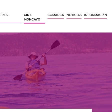
ERES-
CINE
COMARCA
NOTICIAS
INFORMACIóN
MONCAYO