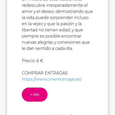
redescubre inesperadamente el
amor y el deseo, demostrando que
la vida puede sorprender incluso
en la vejez y que la pasión y la
libertad no tienen edad, y que
siempre es posible encontrar
nuevas alegrías y conexiones que
le dan sentido a cada día.
Precio: 6 €
COMPRAR ENTRADAS
https://www.cinemoncayo.es/
+ Info