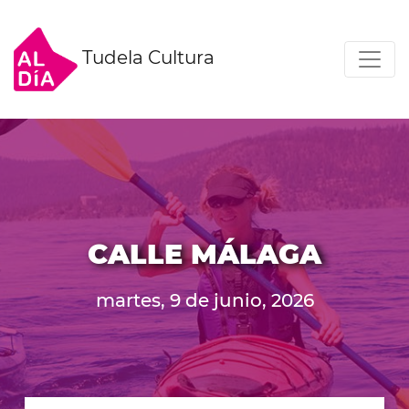
Tudela Cultura
CALLE MÁLAGA
martes, 9 de junio, 2026