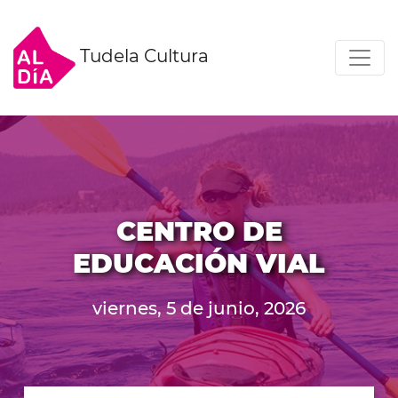
Tudela Cultura
CENTRO DE
EDUCACIÓN VIAL
viernes, 5 de junio, 2026