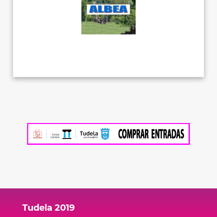
Tudela 2019