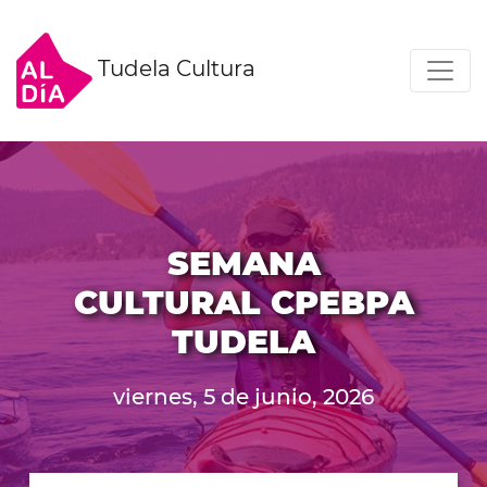
Tudela Cultura
SEMANA
CULTURAL CPEBPA
TUDELA
viernes, 5 de junio, 2026