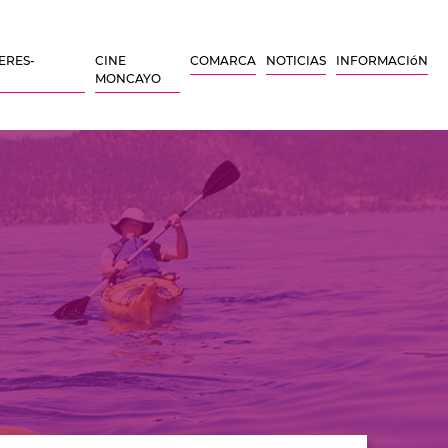
ERES-
CINE
COMARCA
NOTICIAS
INFORMACIóN
MONCAYO