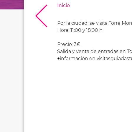
Inicio
Por la ciudad: se visita Torre M
Hora: 11:00 y 18:00 h
Precio: 3€.
Salida y Venta de entradas en To
+información en visitasguiadas