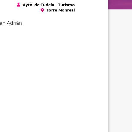
Ayto. de Tudela - Turismo
Torre Monreal
San Adrián