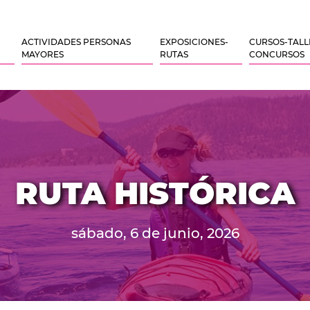
ACTIVIDADES PERSONAS
EXPOSICIONES-
CURSOS-TALL
MAYORES
RUTAS
CONCURSOS
RUTA HISTÓRICA
sábado, 6 de junio, 2026