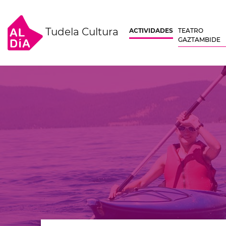
Tudela Cultura
ACTIVIDADES
TEATRO
GAZTAMBIDE