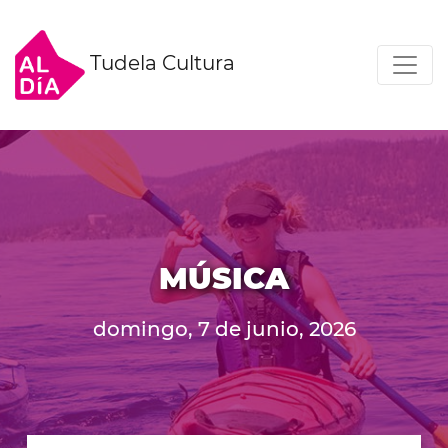
Tudela Cultura
MÚSICA
domingo, 7 de junio, 2026