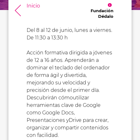
Inicio
Fundación
Dédalo
Del 8 al 12 de junio, lunes a viernes.
De 11:30 a 13:30 h
Acción formativa dirigida a jóvenes
de 12 a 16 años. Aprenderán a
dominar el teclado del ordenador
de forma ágil y divertida,
mejorando su velocidad y
precisión desde el primer día.
Descubrirán cómoutilizar
herramientas clave de Google
como Google Docs,
Presentaciones yDrive para crear,
organizar y compartir contenidos
con facilidad.