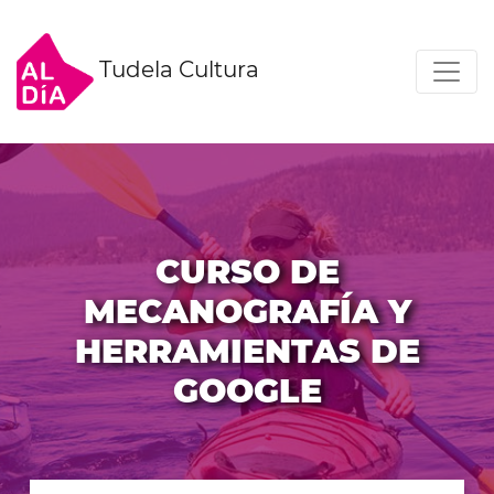
Tudela Cultura
CURSO DE
MECANOGRAFÍA Y
HERRAMIENTAS DE
GOOGLE