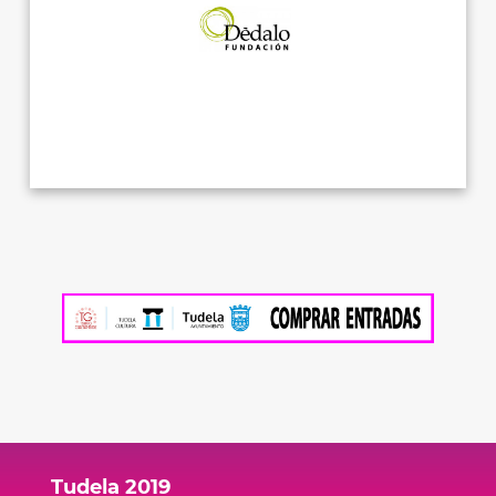
Tudela 2019