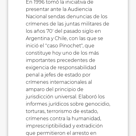
En 1996 tomó la iniciativa de
presentar ante la Audiencia
Nacional sendas denuncias de los
crímenes de las juntas militares de
los años 70' del pasado siglo en
Argentina y Chile, con las que se
inició el "caso Pinochet", que
constituye hoy uno de los más
importantes precedentes de
exigencia de responsabilidad
penal a jefes de estado por
crímenes internacionales al
amparo del principio de
jurisdicción universal. Elaboró los
informes jurídicos sobre genocidio,
torturas, terrorismo de estado,
crímenes contra la humanidad,
imprescriptibilidad y extradición
que permitieron el arresto en