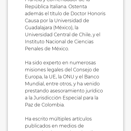
República Italiana. Ostenta
además el título de Doctor Honoris
Causa por la Universidad de
Guadalajara (México), la
Universidad Central de Chile, y el
Instituto Nacional de Ciencias
Penales de México.
Ha sido experto en numerosas
misiones legales del Consejo de
Europa, la UE, la ONU y el Banco
Mundial, entre otros, y ha venido
prestando asesoramiento jurídico
a la Jurisdicción Especial para la
Paz de Colombia.
Ha escrito múltiples artículos
publicados en medios de