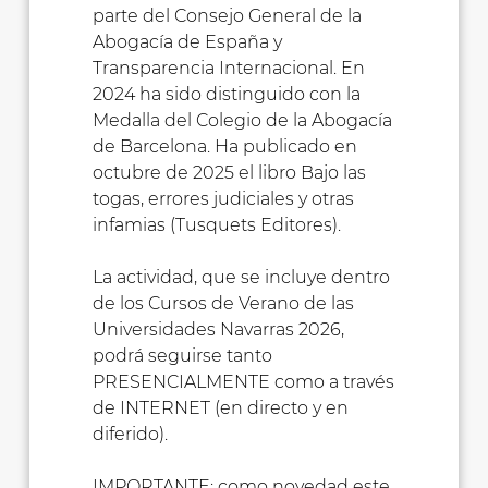
parte del Consejo General de la
Abogacía de España y
Transparencia Internacional. En
2024 ha sido distinguido con la
Medalla del Colegio de la Abogacía
de Barcelona. Ha publicado en
octubre de 2025 el libro Bajo las
togas, errores judiciales y otras
infamias (Tusquets Editores).
La actividad, que se incluye dentro
de los Cursos de Verano de las
Universidades Navarras 2026,
podrá seguirse tanto
PRESENCIALMENTE como a través
de INTERNET (en directo y en
diferido).
IMPORTANTE: como novedad este