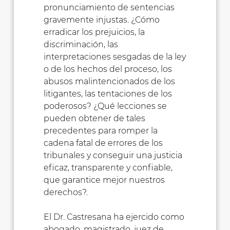
pronunciamiento de sentencias
gravemente injustas. ¿Cómo
erradicar los prejuicios, la
discriminación, las
interpretaciones sesgadas de la ley
o de los hechos del proceso, los
abusos malintencionados de los
litigantes, las tentaciones de los
poderosos? ¿Qué lecciones se
pueden obtener de tales
precedentes para romper la
cadena fatal de errores de los
tribunales y conseguir una justicia
eficaz, transparente y confiable,
que garantice mejor nuestros
derechos?.
El Dr. Castresana ha ejercido como
abogado, magistrado, juez de