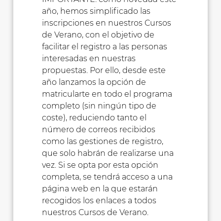
año, hemos simplificado las
inscripciones en nuestros Cursos
de Verano, con el objetivo de
facilitar el registro a las personas
interesadas en nuestras
propuestas. Por ello, desde este
año lanzamos la opción de
matricularte en todo el programa
completo (sin ningún tipo de
coste), reduciendo tanto el
número de correos recibidos
como las gestiones de registro,
que solo habrán de realizarse una
vez. Si se opta por esta opción
completa, se tendrá acceso a una
página web en la que estarán
recogidos los enlaces a todos
nuestros Cursos de Verano.