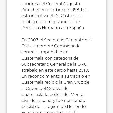
Londres del General Augusto
Pinochet en octubre de 1998. Por
esta iniciativa, el Dr. Castresana
recibió el Premio Nacional de
Derechos Humanos en España.
En 2007, el Secretario General de la
ONU le nombró Comisionado
contra la Impunidad en
Guatemala, con categoría de
Subsecretario General de la ONU.
Ttrabajó en este cargo hasta 2010.
En reconocimiento a su trabajo en
Guatemala recibió la Gran Cruz de
la Orden del Quetzal de
Guatemala, la Orden del Mérito
Civil de España, y fue nombrado
Oficial de la Legión de Honor de
Francia y Comendador de la