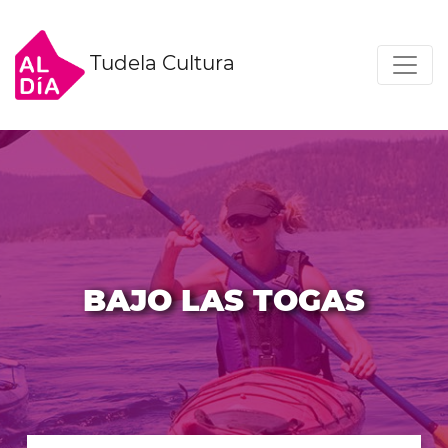
Tudela Cultura
BAJO LAS TOGAS