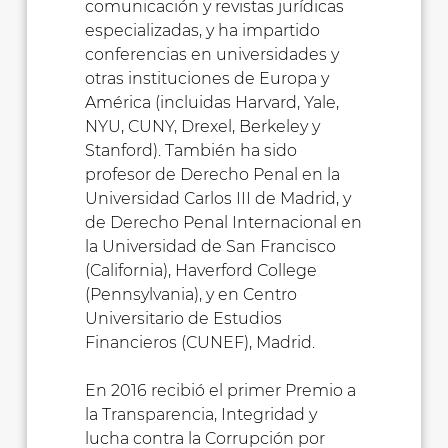
comunicación y revistas jurídicas
especializadas, y ha impartido
conferencias en universidades y
otras instituciones de Europa y
América (incluidas Harvard, Yale,
NYU, CUNY, Drexel, Berkeley y
Stanford). También ha sido
profesor de Derecho Penal en la
Universidad Carlos III de Madrid, y
de Derecho Penal Internacional en
la Universidad de San Francisco
(California), Haverford College
(Pennsylvania), y en Centro
Universitario de Estudios
Financieros (CUNEF), Madrid.
En 2016 recibió el primer Premio a
la Transparencia, Integridad y
lucha contra la Corrupción por