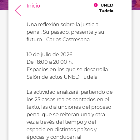
UNED
Inicio
Tudela
Una reflexión sobre la justicia
penal. Su pasado, presente y su
futuro - Carlos Castresana.
10 de julio de 2026
De 18:00 a 20:00 h.
Espacios en los que se desarrolla:
Salón de actos UNED Tudela
La actividad analizará, partiendo de
los 25 casos reales contados en el
texto, las disfunciones del proceso
penal que se reiteran una y otra
vez a través del tiempo y del
espacio en distintos países y
épocas, y conducen al