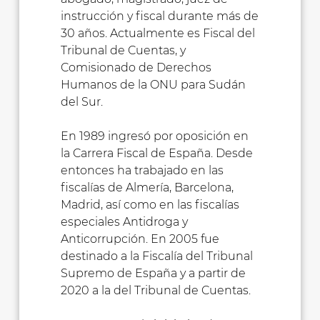
instrucción y fiscal durante más de
30 años. Actualmente es Fiscal del
Tribunal de Cuentas, y
Comisionado de Derechos
Humanos de la ONU para Sudán
del Sur.
En 1989 ingresó por oposición en
la Carrera Fiscal de España. Desde
entonces ha trabajado en las
fiscalías de Almería, Barcelona,
Madrid, así como en las fiscalías
especiales Antidroga y
Anticorrupción. En 2005 fue
destinado a la Fiscalía del Tribunal
Supremo de España y a partir de
2020 a la del Tribunal de Cuentas.