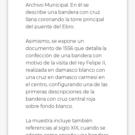
Archivo Municipal. En él se
describe una bandera con cruz
llana coronando la torre principal
del puente del Ebro.
Asimismo, se expone un
documento de 1556 que detalla la
confección de una bandera con
motivo de la visita del rey Felipe II,
realizada en damasco blanco con
una cruz en damasco carmesí en
el centro, configurando una de las
primeras descripciones de la
bandera con cruz central roja
sobre fondo blanco.
La muestra incluye también
referencias al siglo XIX, cuando se