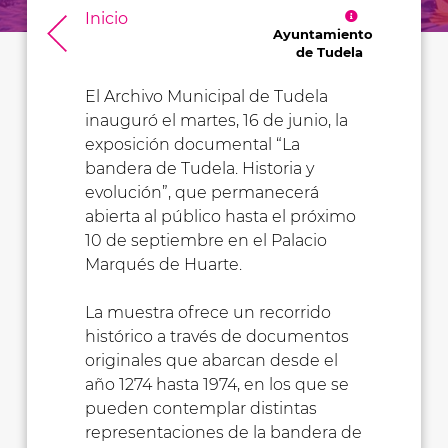
Inicio
Ayuntamiento
de Tudela
El Archivo Municipal de Tudela
inauguró el martes, 16 de junio, la
exposición documental “La
bandera de Tudela. Historia y
evolución”, que permanecerá
abierta al público hasta el próximo
10 de septiembre en el Palacio
Marqués de Huarte.
La muestra ofrece un recorrido
histórico a través de documentos
originales que abarcan desde el
año 1274 hasta 1974, en los que se
pueden contemplar distintas
representaciones de la bandera de