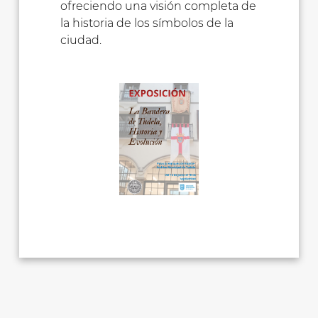
ofreciendo una visión completa de
la historia de los símbolos de la
ciudad.