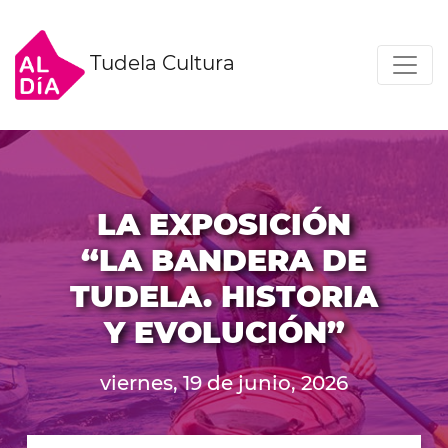
Tudela Cultura
LA EXPOSICIÓN
“LA BANDERA DE
TUDELA. HISTORIA
Y EVOLUCIÓN”
viernes, 19 de junio, 2026