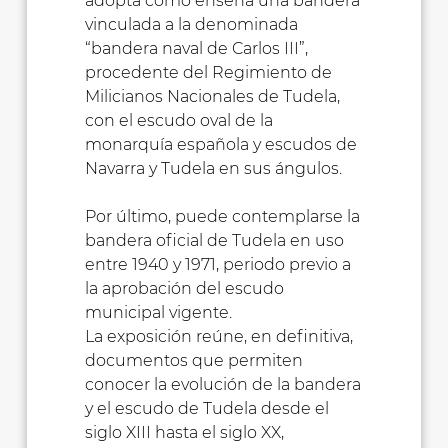
adopta como enseña una bandera
vinculada a la denominada
“bandera naval de Carlos III”,
procedente del Regimiento de
Milicianos Nacionales de Tudela,
con el escudo oval de la
monarquía española y escudos de
Navarra y Tudela en sus ángulos.
Por último, puede contemplarse la
bandera oficial de Tudela en uso
entre 1940 y 1971, periodo previo a
la aprobación del escudo
municipal vigente.
La exposición reúne, en definitiva,
documentos que permiten
conocer la evolución de la bandera
y el escudo de Tudela desde el
siglo XIII hasta el siglo XX,