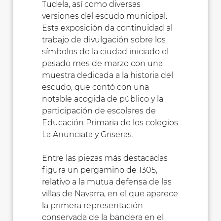
Tudela, así como diversas
versiones del escudo municipal.
Esta exposición da continuidad al
trabajo de divulgación sobre los
símbolos de la ciudad iniciado el
pasado mes de marzo con una
muestra dedicada a la historia del
escudo, que contó con una
notable acogida de público y la
participación de escolares de
Educación Primaria de los colegios
La Anunciata y Griseras.
Entre las piezas más destacadas
figura un pergamino de 1305,
relativo a la mutua defensa de las
villas de Navarra, en el que aparece
la primera representación
conservada de la bandera en el