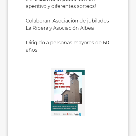
aperitivo y diferentes sorteos!
Colaboran: Asociación de jubilados
La Ribera y Asociación Albea
Dirigido a personas mayores de 60
años