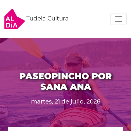
Tudela Cultura
PASEOPINCHO POR
SANA ANA
martes, 21 de julio, 2026