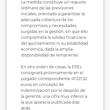
La medida constituye un reajuste
ordinario de las previsiones
iniciales, orientado a garantizar la
adecuada cobertura de los
compromisos y necesidades
surgidas en la gestión, sin que ello
comprometa la solidez financiera
del ayuntamiento ni su estabilidad
económica, dada la amplia
disponibilidad de remanente.
En otro orden de cosas, la EPEL
consignará próximamente en el
juzgado correspondiente 47.221,52
euros en concepto de
indemnización por el despido de
la gerente, una cifra muy inferior a
la que aparecía publicada días
atrás.