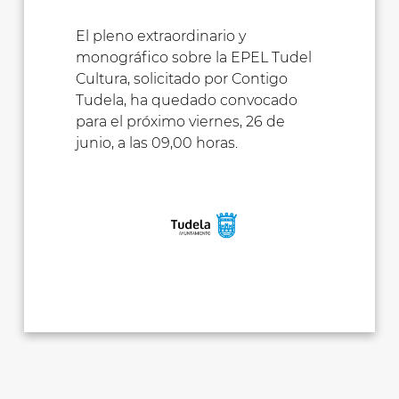
El pleno extraordinario y
monográfico sobre la EPEL Tudel
Cultura, solicitado por Contigo
Tudela, ha quedado convocado
para el próximo viernes, 26 de
junio, a las 09,00 horas.