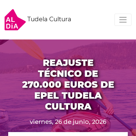
Tudela Cultura
REAJUSTE
TÉCNICO DE
270.000 EUROS DE
EPEL TUDELA
CULTURA
viernes, 26 de junio, 2026