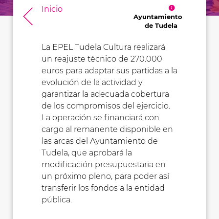
Inicio
Ayuntamiento
de Tudela
La EPEL Tudela Cultura realizará
un reajuste técnico de 270.000
euros para adaptar sus partidas a la
evolución de la actividad y
garantizar la adecuada cobertura
de los compromisos del ejercicio.
La operación se financiará con
cargo al remanente disponible en
las arcas del Ayuntamiento de
Tudela, que aprobará la
modificación presupuestaria en
un próximo pleno, para poder así
transferir los fondos a la entidad
pública.