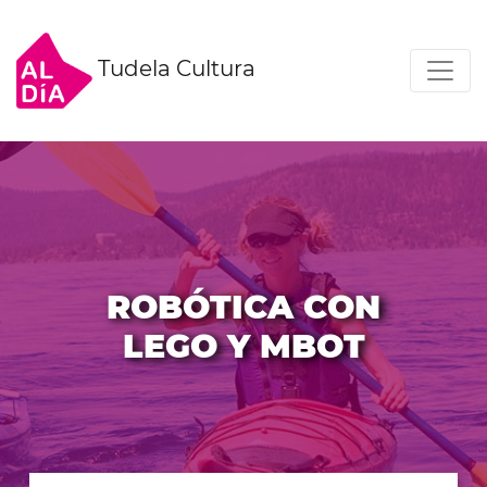
Tudela Cultura
ROBÓTICA CON
LEGO Y MBOT