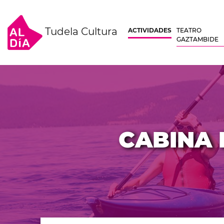
Tudela Cultura
ACTIVIDADES
TEATRO
GAZTAMBIDE
CABINA 