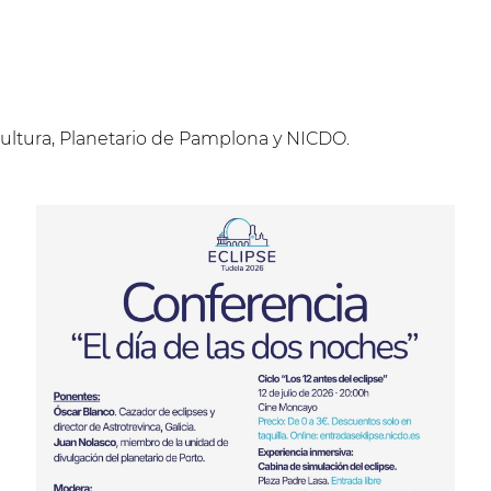
ultura, Planetario de Pamplona y NICDO.