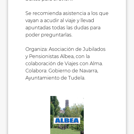
Se recomienda asistencia a los que
vayan a acudir al viaje y llevad
apuntadas todas las dudas para
poder preguntarlas.
Organiza: Asociación de Jubilados
y Pensionistas Albea, con la
colaboración de Viajes con Alma.
Colabora: Gobierno de Navarra,
Ayuntamiento de Tudela.