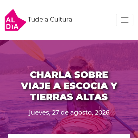
Tudela Cultura
CHARLA SOBRE
VIAJE A ESCOCIA Y
TIERRAS ALTAS
jueves, 27 de agosto, 2026