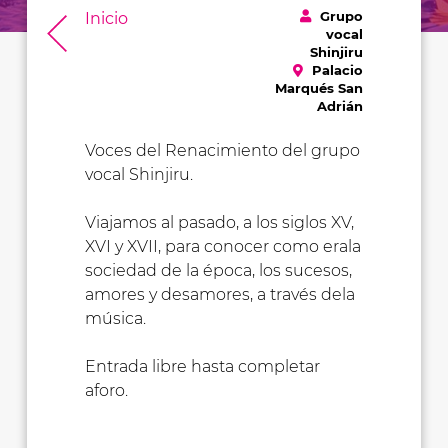
Grupo
Inicio
vocal
Shinjiru
Palacio
Marqués San
Adrián
Voces del Renacimiento del grupo
vocal Shinjiru.
Viajamos al pasado, a los siglos XV,
XVI y XVII, para conocer como erala
sociedad de la época, los sucesos,
amores y desamores, a través dela
música.
Entrada libre hasta completar
aforo.