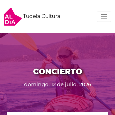
Tudela Cultura
CONCIERTO
domingo, 12 de julio, 2026