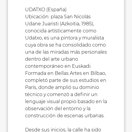
UDATXO (España)
Ubicación: plaza San Nicolás
Udane Juaristi (Azkoitia, 1985),
conocida artísticamente como
Udatxo, es una pintora y muralista
cuya obra se ha consolidado como
una de las miradas más personales
dentro del arte urbano
contemporáneo en Euskadi.
Formada en Bellas Artes en Bilbao,
completó parte de sus estudios en
París, donde amplió su dominio
técnico y comenzó a definir un
lenguaje visual propio basado en la
observación del entorno y la
construcción de escenas urbanas.
Desde sus inicios, la calle ha sido