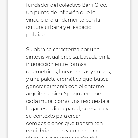
fundador del colectivo Barri Groc,
un punto de inflexión que lo
vinculó profundamente con la
cultura urbana y el espacio
público.
Su obra se caracteriza por una
síntesis visual precisa, basada en la
interacción entre formas
geométricas, líneas rectas y curvas,
y una paleta cromática que busca
generar armonía con el entorno
arquitectónico. Spogo concibe
cada mural como una respuesta al
lugar: estudia la pared, su escala y
su contexto para crear
composiciones que transmiten
equilibrio, ritmo y una lectura