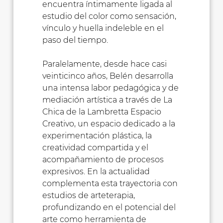
encuentra íntimamente ligada al
estudio del color como sensación,
vínculo y huella indeleble en el
paso del tiempo.
Paralelamente, desde hace casi
veinticinco años, Belén desarrolla
una intensa labor pedagógica y de
mediación artística a través de La
Chica de la Lambretta Espacio
Creativo, un espacio dedicado a la
experimentación plástica, la
creatividad compartida y el
acompañamiento de procesos
expresivos. En la actualidad
complementa esta trayectoria con
estudios de arteterapia,
profundizando en el potencial del
arte como herramienta de