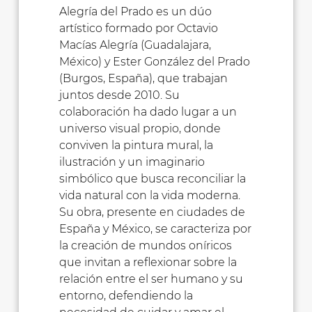
Alegría del Prado es un dúo
artístico formado por Octavio
Macías Alegría (Guadalajara,
México) y Ester González del Prado
(Burgos, España), que trabajan
juntos desde 2010. Su
colaboración ha dado lugar a un
universo visual propio, donde
conviven la pintura mural, la
ilustración y un imaginario
simbólico que busca reconciliar la
vida natural con la vida moderna.
Su obra, presente en ciudades de
España y México, se caracteriza por
la creación de mundos oníricos
que invitan a reflexionar sobre la
relación entre el ser humano y su
entorno, defendiendo la