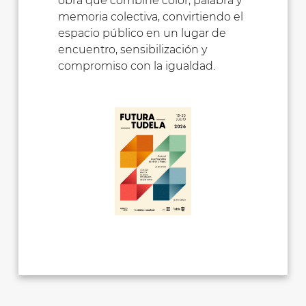
obra que combine color, palabra y
memoria colectiva, convirtiendo el
espacio público en un lugar de
encuentro, sensibilización y
compromiso con la igualdad.