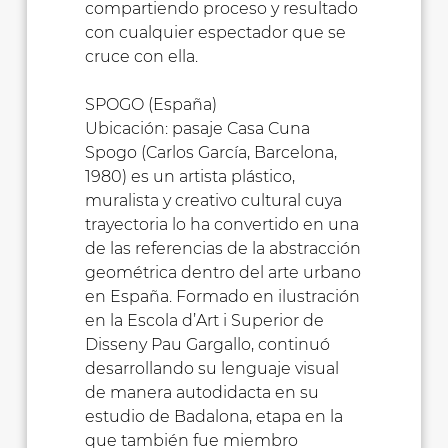
compartiendo proceso y resultado
con cualquier espectador que se
cruce con ella.
SPOGO (España)
Ubicación: pasaje Casa Cuna
Spogo (Carlos García, Barcelona,
1980) es un artista plástico,
muralista y creativo cultural cuya
trayectoria lo ha convertido en una
de las referencias de la abstracción
geométrica dentro del arte urbano
en España. Formado en ilustración
en la Escola d’Art i Superior de
Disseny Pau Gargallo, continuó
desarrollando su lenguaje visual
de manera autodidacta en su
estudio de Badalona, etapa en la
que también fue miembro