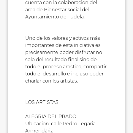
cuenta con la colaboración del
área de Bienestar social del
Ayuntamiento de Tudela.
Uno de los valores y activos más
importantes de esta iniciativa es
precisamente poder disfrutar no
solo del resultado final sino de
todo el proceso artístico, compartir
todo el desarrollo e incluso poder
charlar con los artistas.
LOS ARTISTAS
ALEGRÍA DEL PRADO
Ubicación: calle Pedro Legaria
Armendáriz