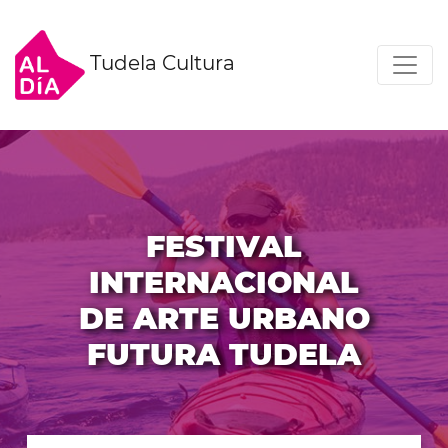
Tudela Cultura
FESTIVAL
INTERNACIONAL
DE ARTE URBANO
FUTURA TUDELA