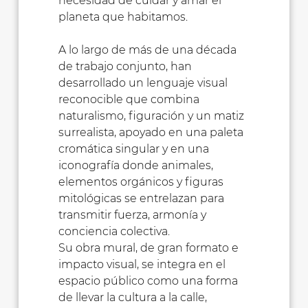
necesidad de cuidar y amar el
planeta que habitamos.
A lo largo de más de una década
de trabajo conjunto, han
desarrollado un lenguaje visual
reconocible que combina
naturalismo, figuración y un matiz
surrealista, apoyado en una paleta
cromática singular y en una
iconografía donde animales,
elementos orgánicos y figuras
mitológicas se entrelazan para
transmitir fuerza, armonía y
conciencia colectiva.
Su obra mural, de gran formato e
impacto visual, se integra en el
espacio público como una forma
de llevar la cultura a la calle,