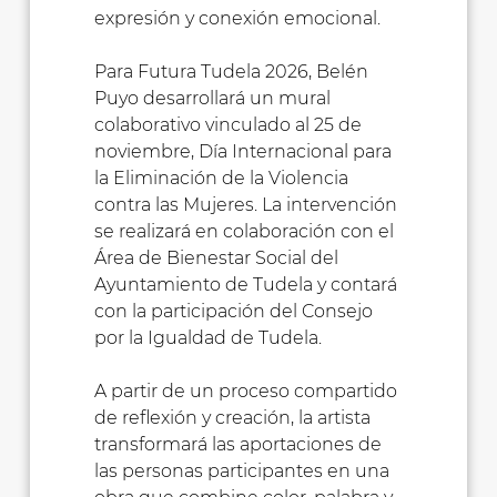
expresión y conexión emocional.
Para Futura Tudela 2026, Belén
Puyo desarrollará un mural
colaborativo vinculado al 25 de
noviembre, Día Internacional para
la Eliminación de la Violencia
contra las Mujeres. La intervención
se realizará en colaboración con el
Área de Bienestar Social del
Ayuntamiento de Tudela y contará
con la participación del Consejo
por la Igualdad de Tudela.
A partir de un proceso compartido
de reflexión y creación, la artista
transformará las aportaciones de
las personas participantes en una