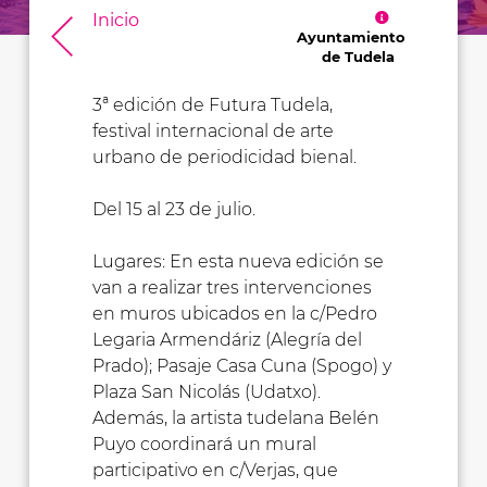
Inicio
Ayuntamiento
de Tudela
3ª edición de Futura Tudela,
festival internacional de arte
urbano de periodicidad bienal.
Del 15 al 23 de julio.
Lugares: En esta nueva edición se
van a realizar tres intervenciones
en muros ubicados en la c/Pedro
Legaria Armendáriz (Alegría del
Prado); Pasaje Casa Cuna (Spogo) y
Plaza San Nicolás (Udatxo).
Además, la artista tudelana Belén
Puyo coordinará un mural
participativo en c/Verjas, que