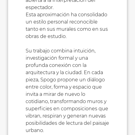
abierta a la interpretación del
espectador.
Esta aproximación ha consolidado
un estilo personal reconocible
tanto en sus murales como en sus
obras de estudio.
Su trabajo combina intuición,
investigación formal y una
profunda conexión con la
arquitectura y la ciudad. En cada
pieza, Spogo propone un diálogo
entre color, forma y espacio que
invita a mirar de nuevo lo
cotidiano, transformando muros y
superficies en composiciones que
vibran, respiran y generan nuevas
posibilidades de lectura del paisaje
urbano.