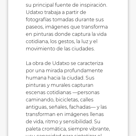
su principal fuente de inspiración.
Udatxo trabaja a partir de
fotografías tomadas durante sus
paseos, imágenes que transforma
en pinturas donde captura la vida
cotidiana, los gestos, la luz y el
movimiento de las ciudades.
La obra de Udatxo se caracteriza
por una mirada profundamente
humana hacia la ciudad. Sus
pinturas y murales capturan
escenas cotidianas —personas
caminando, bicicletas, calles
antiguas, señales, fachadas— y las
transforman en imágenes llenas
de vida, ritmo y sensibilidad. Su
paleta cromática, siempre vibrante,